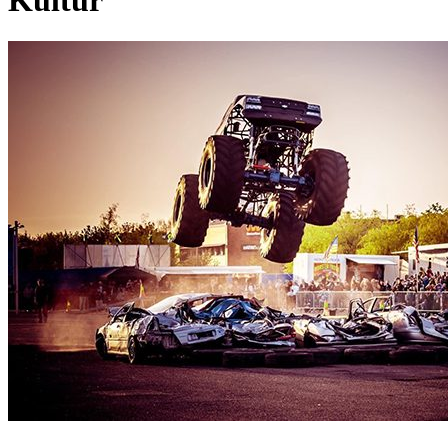
Kultur