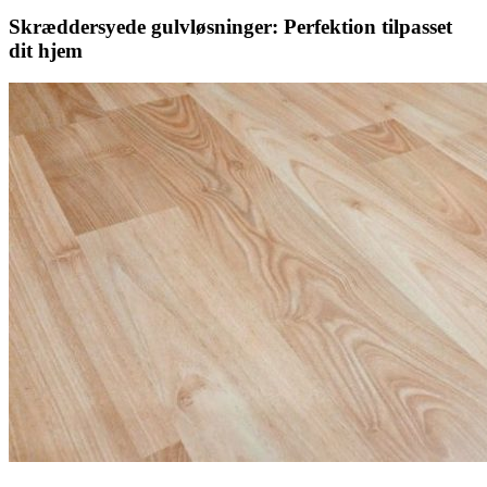
Skræddersyede gulvløsninger: Perfektion tilpasset
dit hjem