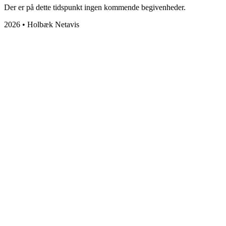
Der er på dette tidspunkt ingen kommende begivenheder.
2026 • Holbæk Netavis