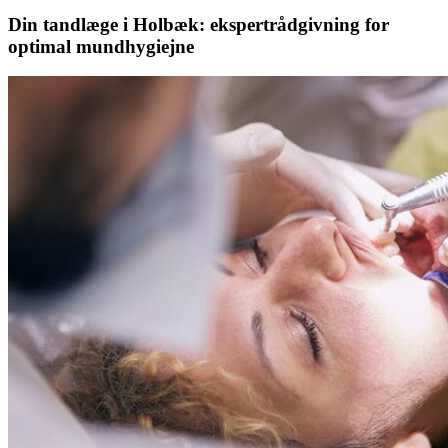
Din tandlæge i Holbæk: ekspertrådgivning for
optimal mundhygiejne