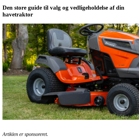
Den store guide til valg og vedligeholdelse af din
havetraktor
Artiklen er sponsoreret.