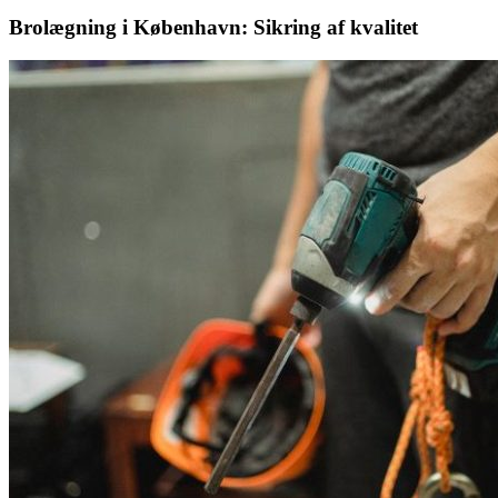
Brolægning i København: Sikring af kvalitet