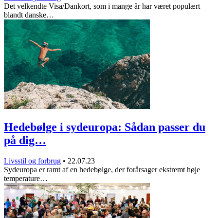
Det velkendte Visa/Dankort, som i mange år har været populært
blandt danske…
Hedebølge i sydeuropa: Sådan passer du
på dig…
Livsstil og forbrug
•
22.07.23
Sydeuropa er ramt af en hedebølge, der forårsager ekstremt høje
temperature…