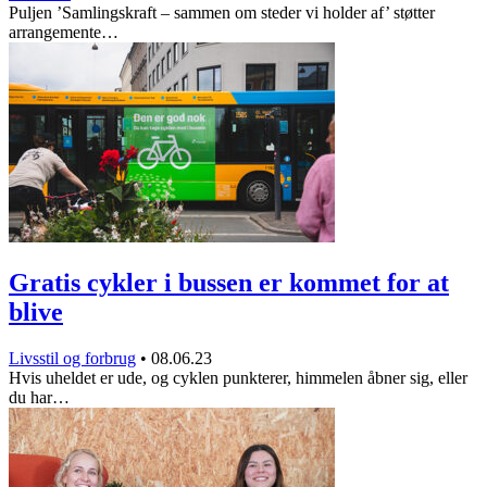
Puljen ’Samlingskraft – sammen om steder vi holder af’ støtter
arrangemente…
Gratis cykler i bussen er kommet for at
blive
Livsstil og forbrug
•
08.06.23
Hvis uheldet er ude, og cyklen punkterer, himmelen åbner sig, eller
du har…