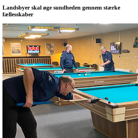
Landsbyer skal øge sundheden gennem stærke
fællesskaber