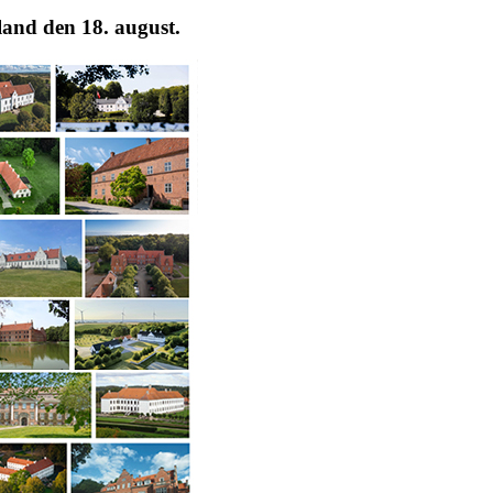
land den 18. august.