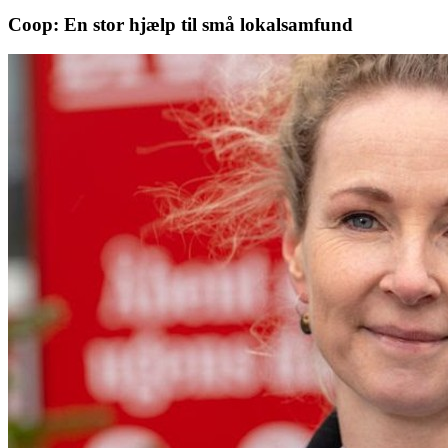
Coop: En stor hjælp til små lokalsamfund